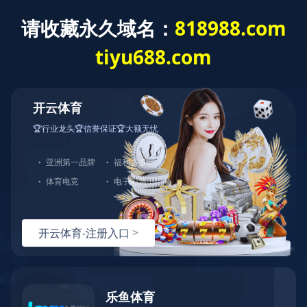
中国体育竞猜网
中国体育竞猜网