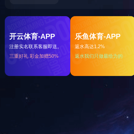
基本工资
“七大培训计划”——“大元栋梁计
脱产培训