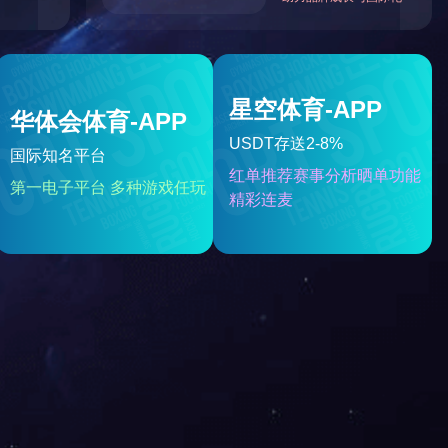
金+项目承包奖
之星计划”、“大元灯塔计划”、“大元精
。与自学相结合