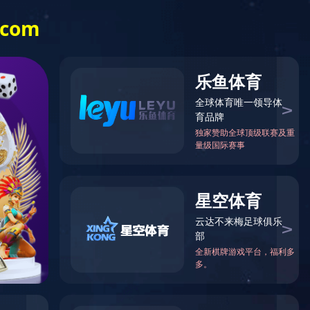
产业版图
社会责任
加入大元
联系我们