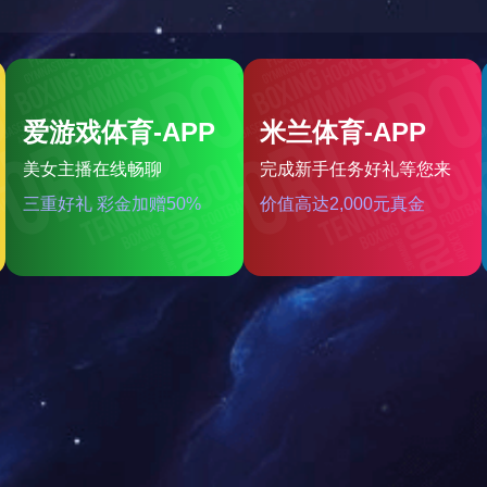
绩效考核与职业晋升相结合；
（3）
富有挑战性的宽带薪酬体系
+绩效工资+技能津贴+福利补贴+项目补贴+年度奖。
（4）
多层级多形式的人才培养体系
大元黄埔军校
——“商学院”；
划”、“大元领袖计划”、“大元精英计划”、“大元未来
兵计划”、“大元青苗计划”；
与在岗培训相结合、线上与线下相结合、现场教学
（5）
灵活工作地点