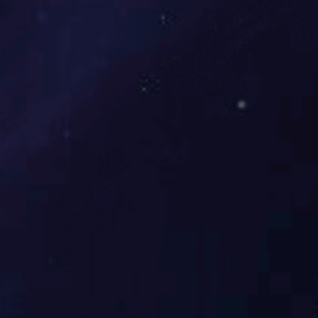
养老院慰问