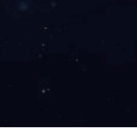
义务献血活动
中国体育竞猜网