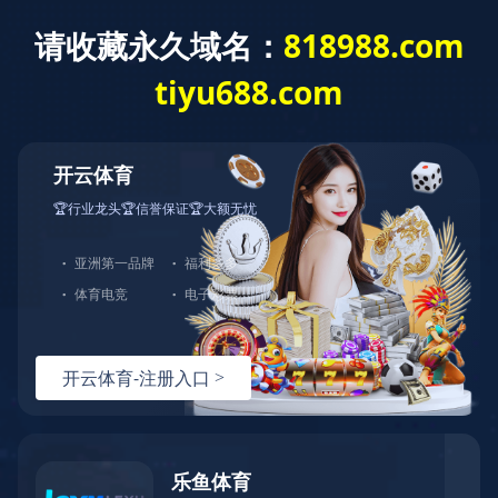
中国体育竞猜网
社会责任