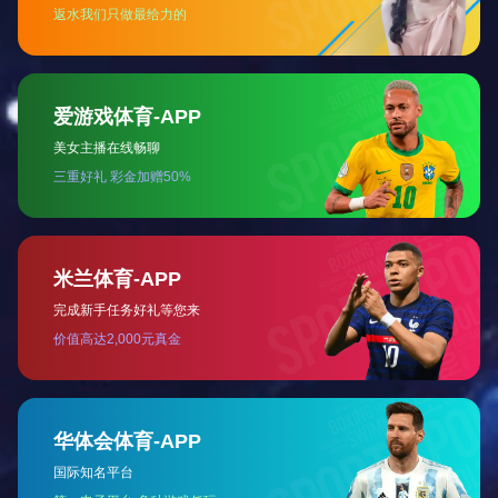
河北省先进志愿服务组织
抗震救援 工人先锋号