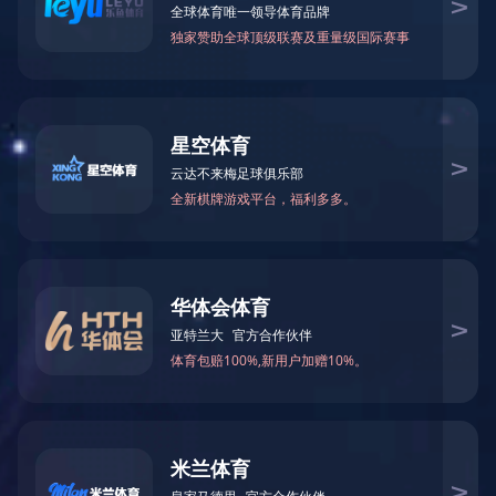
抓党建要有情怀
抓党建要勇于创新
抓党建要与实际工作相结合
——中国体育竞猜
网党委书记、董事局主席 李建国