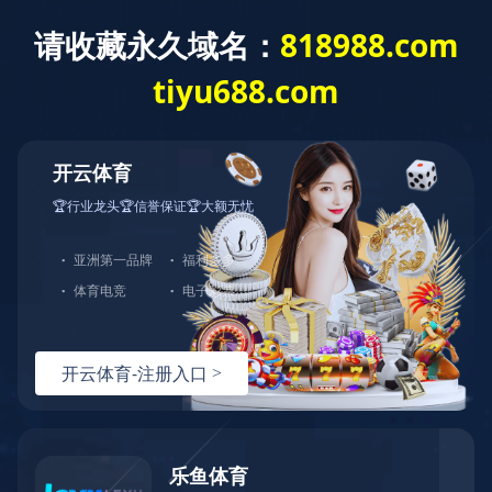
中国体育竞猜网
中国体育竞猜网