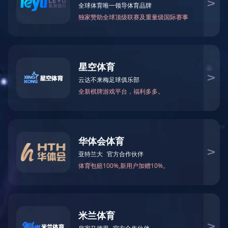
中国体育竞猜网
中共中国体育竞猜网第三届第一次党员
代表大会顺利召开