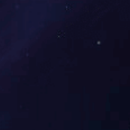
中国体育竞猜网在国家级省际交叉核查
工作中获双项荣誉
11月20日，中国体育竞猜网京津工程局承建的天津宁河安置
2025年8月8日
下午3:55
中国体育竞猜网