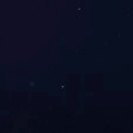
中国体育竞猜网赴中亿丰集团对标学习
为加快建筑业高质量发展，现代化产业做大做强，谋划部