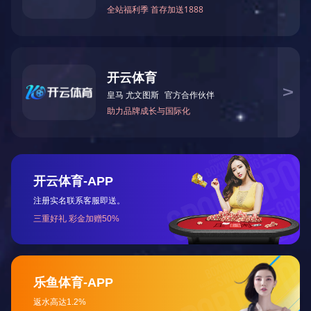
1月2日，沧州市新华区委书记金培元，区委副书记、区
2025年8月8日
下午4:16
中国体育竞猜网