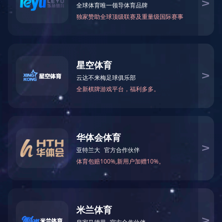
据悉，宁河区一中片地块定向安置经济适用房项目位于天津市宁
河区芦台镇，东至芦汉路，南至文化北路。项目占地面积63531.8
平方米，总建筑面积为171437.21平方米，总造价6.67亿元。今年
八月，宁河区代表天津市参加2023年度国家级省际交叉核查工
作。此次核查的主要内容包括各单位是否全面落实工程款支付担
保、工程进度款过程结算、劳务用工实名制管理、农民工工资专
用账户制度等关键工作。核查旨在确保“实名制平台、实名制台
账、考勤记录、工资银行流水、劳动合同”一致，保障工程项目顺