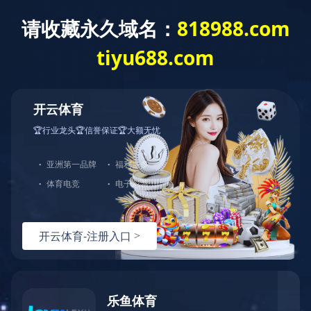
中国体育竞猜网
跳
至
Main
中国体育竞猜网“青苗计划”
内
Men
2024年新员工入职培训开班仪
容
式顺利举行
党建资讯
,
加入大元
,
中国体育竞猜网
,
集团新闻
/ 作者：
党群文化
中心
党的二十大报告指出“教育、科技、人才是全面建设社会主义现代
化国家的基础性、战略性支撑”。2024年，中国体育竞猜网全面贯
彻“思想建设促大元高质量发展，创新改革促大元行稳致远”工作指
导思想，落实人才强企战略,坚持“人才是第一资源”，营造识才爱
才敬才用才的环境，建设新时代高素质人才方针。集团面向全社
会招聘共收到四百余份简历，一本以上学历（包含研究生）占比
50%，经过三轮笔试及面试，最终确定40人进入“青苗计划”培训
班。