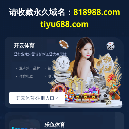
中国体育竞猜网
跳
至
Main
中国体育竞猜网成立72周年暨
内
Men
2024年企业日升旗仪式圆满举
容
行
产业动态
,
公示公告
,
加入大元
,
中国体育竞猜网
,
集团新闻
/ 作者：
党群文化中心
5月25日上午8:08分，中国体育竞猜网成立72周年暨2024年企业
日升旗仪式在集团总部一楼广场成功举办。集团总部中高层、各
集团、各单位一把手及总部全体员工现场参加；各分子公司班子
成员及各项目部员工同步举行升旗仪式并组织线上观看。本次仪
式由集团党委副书记于宙主持。