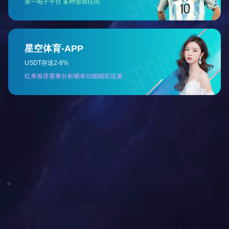
“我为大元发展作贡献，大元发展使我更幸福”演讲比赛冠军得主科
研设计集团李浩文偕同集团党群文化中心宋奕佳、财务资金中心
杨世超、劳务公司张彬倾情朗诵《元时代》。
企业日升旗仪式在全体大元人的共同见证下圆满成功，让我们向
着百年大元现代化目标努力奋斗！
文
←
前一篇文章
后一篇文章
→
章