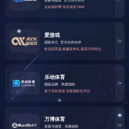
中国体育竞猜网党委书记、董事局主席李建国宣布5月25日企业日
升旗仪式正式开始！
大元建业集团董事长王连兴代表集团党委、董事局、董事会向现