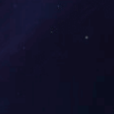
导
航
中国体育竞猜网