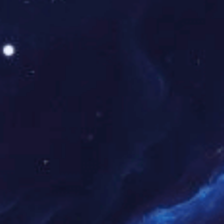
庭贫困情况，表示，该片种植家庭因病致困，且由于常年待在农村，
的农村大集向电商、采摘转变，下一步，村里计划加大帮扶力度，发展
在发展的同时，也将继续推进产业扶贫，勇担扶贫责任，助力乡村振
育竞猜网基本情况及集团乡村振兴工作。