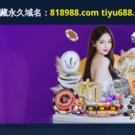
网
中国体育竞猜网
中国体育竞猜网
党建引领
乡村振兴丨购置扶贫桃3000余斤
团新闻
/ 作者：
党群文化中心
是党的十九大作出的重大决策部署，是新时代做好‘三农’工作的总抓手
推动经济社会平稳健康发展，必须着眼国家重大战略需要，稳住农业
增收、农村稳定安宁。”