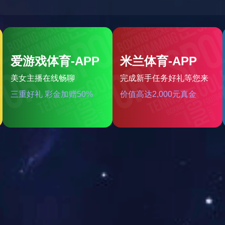
务镇同居村迎来了采摘季。近日，中国体育竞猜网副总裁赵建峰、集
里，红彤彤的桃子挂满枝头，令人垂涎欲滴，村民们忙碌的采摘桃子，
喜悦。