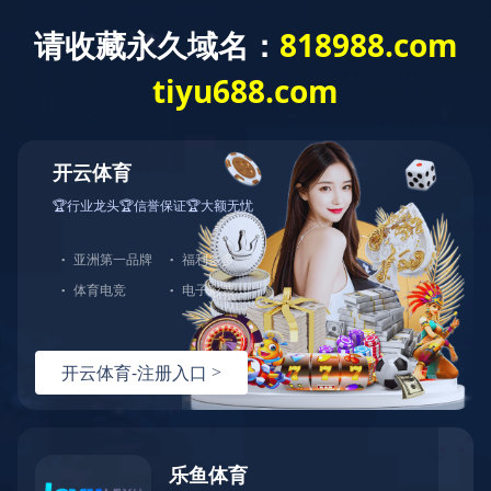
中国体育竞猜网
跳
至
Main
中国体育竞猜网慰问沧州市颐
内
Men
来康盲人按摩培训就业基地
容
产业动态
,
企业公益
,
党建资讯
,
慰问职工
,
中国体育竞猜网
,
集团新
闻
/ 作者：
党群文化中心
“让广大残疾人安居乐业、衣食无忧，过上幸福美好的生活，是我
们党全心全意为人民服务宗旨的重要体现，是我国社会主义制度
的必然要求。”
党的十八大以来，以习近平同志为核心的党中央对残疾人事业高
度重视，习近平总书记始终把残疾人这一群体的冷暖疾苦放在心
上，关心残疾人的生活、学习和健康，鼓舞残疾人更加勇敢地迎
接生活的挑战、更加坚强地实现人生的梦想。