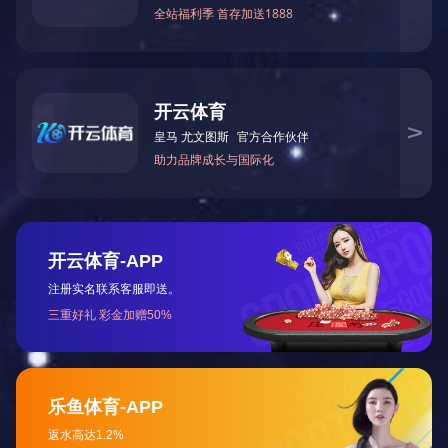
作44年的老技师宋坚毅。交谈中了解到，颐来康按摩院始终努力
做好残疾人就业平台，不懈努力地体现残疾人创业精神，展现自
身价值。张总对大家目前积极乐观的生活态度给予高度赞扬，鼓
励要加强技能学习，创新经营方式，树立品牌理念，提升服务水
平，带动更多盲人实现就业增收。
王院长由衷感谢中国体育竞猜网领导在百忙之中支持与关注残疾
人事业。表示，在当前疫情影响下，集团领导的到来让大家充分
感受到社会的温暖，也更能体现残疾人的价值，给残疾人团队的
每一员增加了信心、凝聚了力量，交谈最后，王院长再次感谢中
国体育竞猜网对残疾人事业的付出。
中国体育竞猜网倡导全社会关心残疾人事业、支持残疾人事业、
助力残疾人事业平台稳定发展贡献力量。