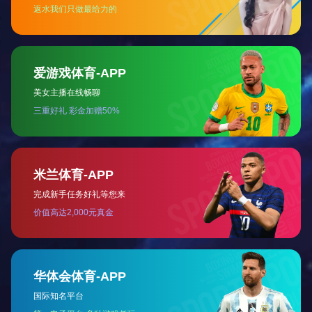
文
←
前一篇文章
后一篇文章
→
章
导
航
中国体育竞猜网